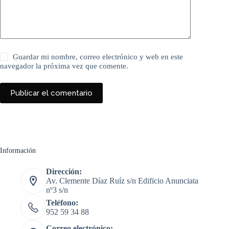
Guardar mi nombre, correo electrónico y web en este
navegador la próxima vez que comente.
Publicar el comentario
Información
Dirección:
Av. Clemente Díaz Ruíz s/n Edificio Anunciata
nº3 s/n
Teléfono:
952 59 34 88
Correo electrónico: