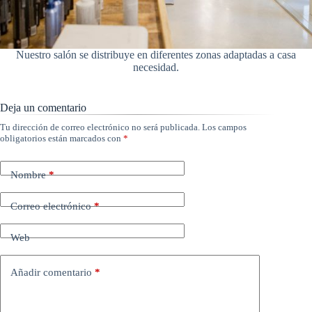
Nuestro salón se distribuye en diferentes zonas adaptadas a casa
necesidad.
Deja un comentario
Tu dirección de correo electrónico no será publicada.
Los campos
obligatorios están marcados con
*
Nombre
*
Correo electrónico
*
Web
Añadir comentario
*