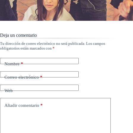
Deja un comentario
Tu dirección de correo electrónico no será publicada.
Los campos
obligatorios están marcados con
*
Nombre
*
Correo electrónico
*
Web
Añadir comentario
*