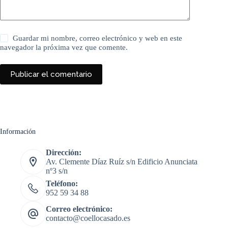
Guardar mi nombre, correo electrónico y web en este
navegador la próxima vez que comente.
Publicar el comentario
Información
Dirección:
Av. Clemente Díaz Ruíz s/n Edificio Anunciata
nº3 s/n
Teléfono:
952 59 34 88
Correo electrónico:
contacto@coellocasado.es