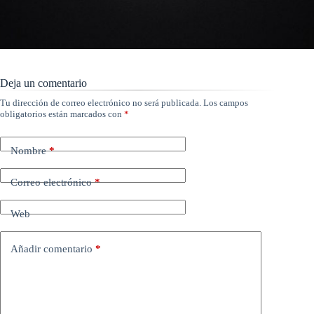
Deja un comentario
Tu dirección de correo electrónico no será publicada.
Los campos
obligatorios están marcados con
*
Nombre
*
Correo electrónico
*
Web
Añadir comentario
*