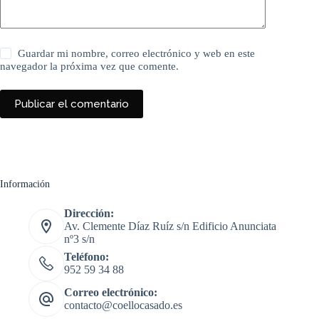
Guardar mi nombre, correo electrónico y web en este
navegador la próxima vez que comente.
Publicar el comentario
Información
Dirección:
Av. Clemente Díaz Ruíz s/n Edificio Anunciata
nº3 s/n
Teléfono:
952 59 34 88
Correo electrónico:
contacto@coellocasado.es